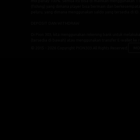
mix parlay 100%. Semua itu bisa di mainkan menggunakan 1
(fishing) yang dimana player bisa bermain dan berkesemp
peluru, yang dimana menggunakan saldo yang tersedia di ID.
DEPOSIT DAN WITHDRAW
Di Pion 303, kita menggunakan rekening bank untuk melakukan
(tersedia di bawah) atau menggunakan transfer E-wallet ke r
© 2015 - 2026 Copyright PION303.
All Rights Reserved.
MO