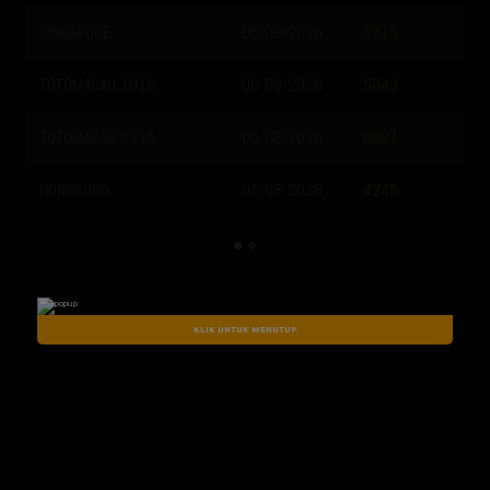
SINGAPORE
05-08-2026
0715
TOTOMACAU 1915
06-08-2026
5843
TOTOMACAU 2215
05-08-2026
0991
HONGKONG
05-08-2026
4245
KLIK UNTUK MENUTUP