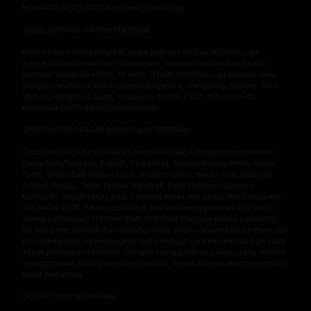
BONANZA, KOI’S GATE dan masih banyak lagi.
TOGEL DENGAN HADIAH TERBESAR
Bukan hanya mengandalkan game judi slot online, PION303 juga
menyediakan permainan togel online, dengan memberikan hadiah
terbesar untuk 4D x9900, 3D x990, 2D x99. PION303 juga bekerja sama
dengan pasaran terkenal seperti Singapore, Hongkong, Sydney, Toto
Wuhan, Hongkong Siang, Singapore Metro, PSCO, Indonesia-4D,
Indonesia-TOTO dan Indonesia Pools.
SPORT BOOK DENGAN BONUS WIN TERBESAR
Disini kami juga menyediakan permainan SABA dengan isi permainan:
Parlay Bola/Football, E-sport, Basketball, Tennis, Boxing/MMA, Motor
Sport, Volley Ball, Virtual Sport, Number Game, Water Polo, Baseball,
Cricket, Rugby, Table Tennis, Handball, Field Hockey, Olympics,
Outrights. Untuk Parlay bola, tersedia event mix parlay dan bonus win
mix parlay 100%. Semua itu bisa di mainkan menggunakan 1 ID untuk
semua permainan. TEMBAK IKAN (FISHING) Diantara semua permainan
itu ada game tembak ikan (fishing) yang dimana player bisa bermain dan
berkesempatan memenangkan saldo dengan cara menembak ikan yang
ada di permainan tersebut. Dengan menggunakan peluru, yang dimana
menggunakan saldo yang tersedia di ID. Semakin besar ikannya semakin
besar hadiahnya.
DEPOSIT DAN WITHDRAW