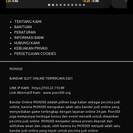
-0.25
0.90
0.25
0.94
TENTANG KAMI
BANTUAN
PERATURAN
INFORMASI BANK
HUBUNGI KAMI
KEBIJAKAN PRIVASI
PERSETUJUAN COOKIES
PION303
BANDAR SLOT ONLINE TERPERCAYA 2021
LINK IP KAMI : https://165.22.110.89
Link Alternatif Kami : www.pion303.org
Bandar Online PION303 adalah pilihan bagi kalian sebagai pecinta judi
online, karena PION303 merupakan salah satu bandar judi online yang
menyediakan game terlengkap dengan layanan online 24 jam. Pion303
juga mempunyai berbagai bonus dan event menarik untuk dimainkan
pecinta judi online. PION303 menjamin semua proses deposit dan
withdraw aman dan cepat, oleh karena itu PION303 menjadi salah satu
bandar judi online yang tepat untuk pecinta judi online.