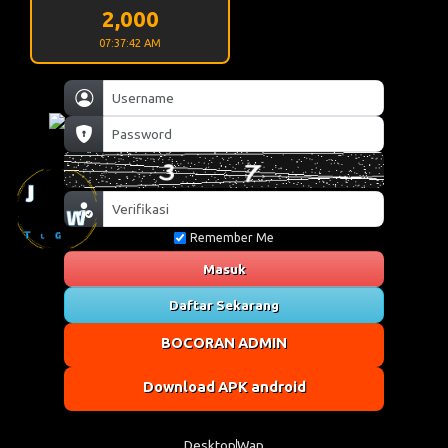
2,000
07:37:42 AM
Remember Me
Masuk
Daftar Sekarang
BOCORAN ADMIN
Download APK android
Desktop
Wap