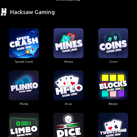
Hacksaw Gaming
Speed Crash
Mines
Coins
Plinko
Hi-Lo
Blocks