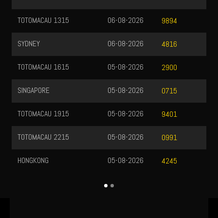
TOTOMACAU 1315
06-08-2026
9894
SYDNEY
06-08-2026
4816
TOTOMACAU 1615
05-08-2026
2900
SINGAPORE
05-08-2026
0715
TOTOMACAU 1915
05-08-2026
9401
TOTOMACAU 2215
05-08-2026
0991
HONGKONG
05-08-2026
4245