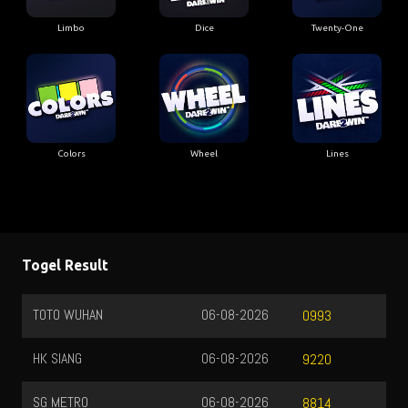
Limbo
Dice
Twenty-One
Colors
Wheel
Lines
Togel Result
TOTO WUHAN
06-08-2026
MA
0993
HK SIANG
06-08-2026
9220
SG METRO
06-08-2026
8814