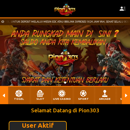
 , UNTUK DEPOSIT MELALUI MESIN EDC ATAU BRILINK DIPROSES 1X24 JAM YAH, SEHAT SELALU BOSKU !!
TOGEL
SLOT
LIVE CASINO
SPORT
ARCADE
SABU
Selamat Datang di Pion303
User Aktif