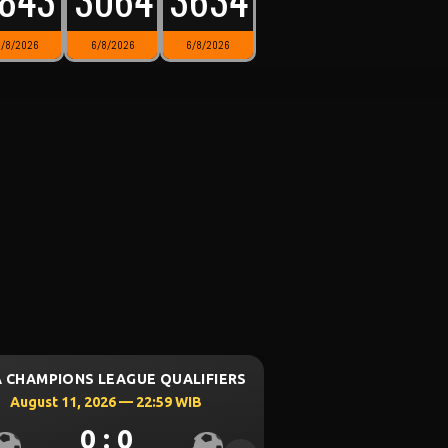
6/8/2026
6/8/2026
6/8/2026
Bag
Crazy Crazy
y 2
Super Power Bank
A CHAMPIONS LEAGUE QUALIFIERS
August 11, 2026 — 22:59 WIB
0 : 0