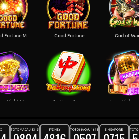
d Fortune M
Good Fortune
God of Wa
sco Night M
Da Hong Zhong
Jump Higher 
RO
TOTOMACAU 1315
SYDNEY
TOTOMACAU 1615
SINGAPORE
TOTO
14
9894
4816
0597
0715
5