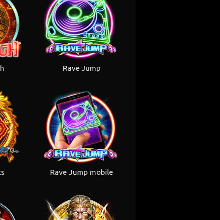
gh
Rave Jump
ts
Rave Jump mobile