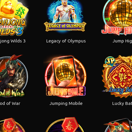
jong Wilds 3
Legacy of Olympus
Jump Hi
od of War
Jumping Mobile
Lucky Ba