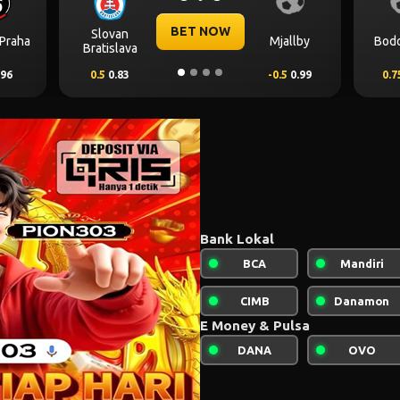
BET NOW
Slovan
 Praha
Mjallby
Bodo
Bratislava
ah Master 2
Mahjong Wilds
Disco Pig
.96
0.5
0.83
-0.5
0.99
0.7
Bank Lokal
ong Rich Ways
Sung Wukong
Wild Disco N
BCA
Mandiri
CIMB
Danamon
E Money & Pulsa
DANA
OVO