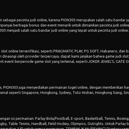
t 666 Deluxe
Hong Kong Flavor
Diamond Fr
an sebagai pecinta judi online, karena PION303 merupakan salah satu bandar 
mpunyai berbagai bonus dan event menarik untuk dimainkan pecinta judi onl
3 menjadi salah satu bandar judi online yang tepat untuk pecinta judi online.
slot online terverifikasi, seperti PRAGMATIC PLAY, PG SOFT, Habanero, dan ba
 dinaungi oleh provider terpercaya, dapat kami janjikan bahwa game judi slo
ent event berperiode game slot yang terkenal, seperti JOKER JEWEL’S, GA
ating Market
Baseball Fever
Football Fe
e, PION303 juga menyediakan permainan togel online, dengan memberikan hadi
enal seperti Singapore, Hongkong, Sydney, Toto Wuhan, Hongkong Siang, Sin
gan isi permainan: Parlay Bola/Football, E-sport, Basketball, Tennis, Boxing/
by, Table Tennis, Handball, Field Hockey, Olympics, Outrights. Untuk Parlay b
enggunakan 1 ID untuk semua permainan. TEMBAK IKAN (FISHING) Diantara se