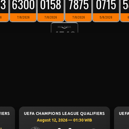
23
6300
0158
7875
0715
5
26
7/8/2026
7/8/2026
7/8/2026
5/8/2026
MALAYSIA
4549
6/8/2026
IERS
UEFA CHAMPIONS LEAGUE QUALIFIERS
UEF
August 12, 2026 — 01:30 WIB