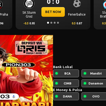
0 : 0
BET NOW
SK Sturm
Sl
 Praha
Fenerbahce
Graz
Brat
.96
-0.5
0.95
0.5
0.87
0.
Bank Lokal
BCA
Mandiri
CIMB
Danamon
E Money & Pulsa
DANA
OVO