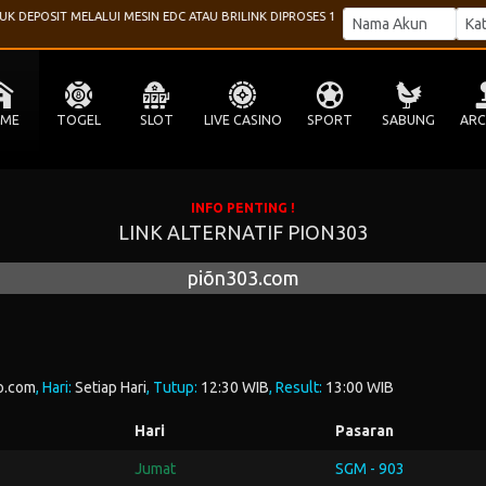
POSIT MELALUI MESIN EDC ATAU BRILINK DIPROSES 1X24 JAM YAH, SEHAT SELALU BO
ME
TOGEL
SLOT
LIVE CASINO
SPORT
SABUNG
ARC
INFO PENTING !
LINK ALTERNATIF PION303
piõn303.com
o.com
, Hari:
Setiap Hari
, Tutup:
12:30 WIB
, Result:
13:00 WIB
Hari
Pasaran
Jumat
SGM - 903