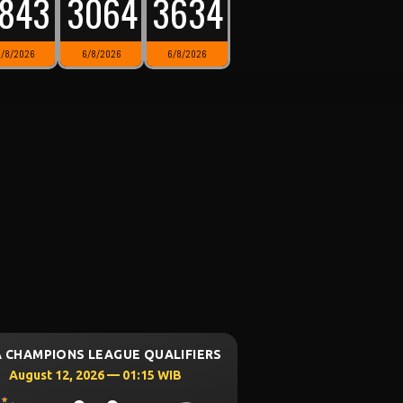
843
3064
3634
6/8/2026
6/8/2026
6/8/2026
A CHAMPIONS LEAGUE QUALIFIERS
August 12, 2026 — 01:15 WIB