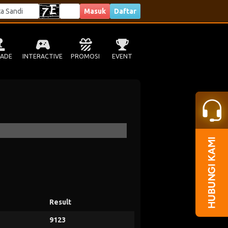
SKU !!
SELAMAT DATANG DI PION303 , UNTUK DEPOSIT MELALUI MESIN 
Masuk
Daftar
ADE
INTERACTIVE
PROMOSI
EVENT
Result
9123