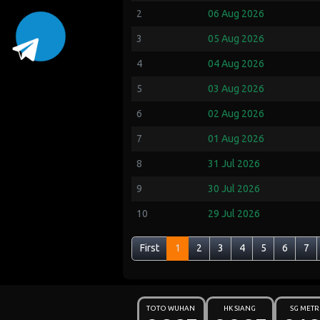
2
06 Aug 2026
3
05 Aug 2026
4
04 Aug 2026
5
03 Aug 2026
6
02 Aug 2026
7
01 Aug 2026
8
31 Jul 2026
9
30 Jul 2026
10
29 Jul 2026
First
1
2
3
4
5
6
7
TOTO WUHAN
HK SIANG
SG MET