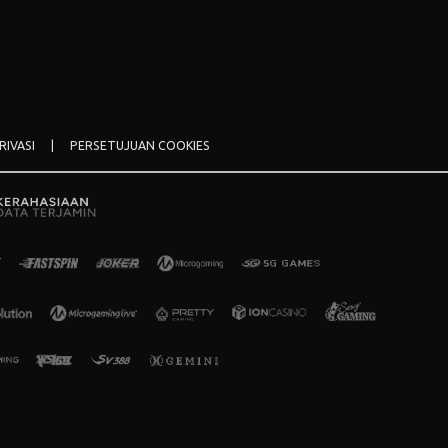
RIVASI
|
PERSETUJUAN COOKIES