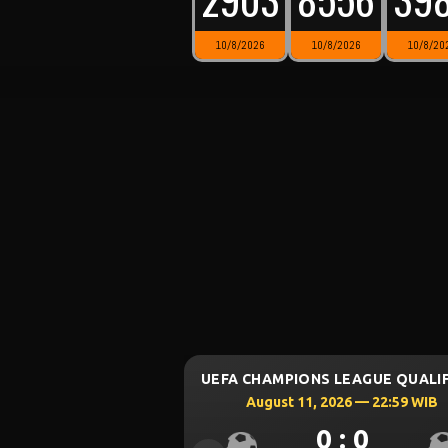
10/8/2026
10/8/2026
10/8/20
UEFA CHAMPIONS LEAGUE QUALIF
August 11, 2026 — 22:59 WIB
0 : 0