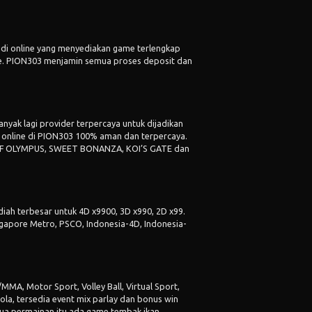
judi online yang menyediakan game terlengkap
ine. PION303 menjamin semua proses deposit dan
nyak lagi provider terpercaya untuk dijadikan
t online di PION303 100% aman dan terpercaya.
TE OF OLYMPUS, SWEET BONANZA, KOI’S GATE dan
ah terbesar untuk 4D x9900, 3D x990, 2D x99.
gapore Metro, PSCO, Indonesia-4D, Indonesia-
MMA, Motor Sport, Volley Ball, Virtual Sport,
ola, tersedia event mix parlay dan bonus win
mua permainan itu ada game tembak ikan