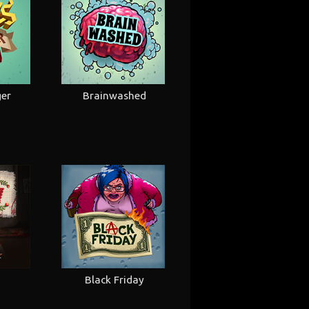
ger
Brainwashed
Black Friday