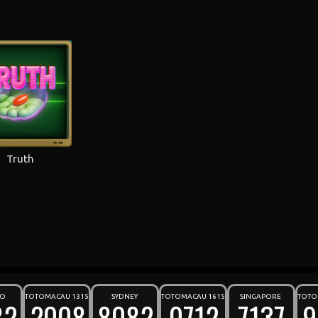
Truth
RO
TOTOMACAU 1315
SYDNEY
TOTOMACAU 1615
SINGAPORE
TOTO
82
2008
8082
0712
7137
9