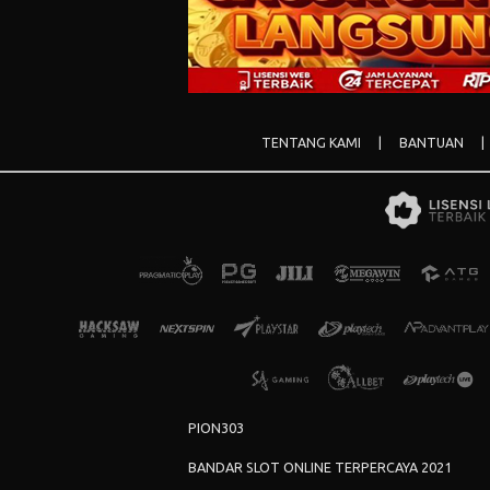
TENTANG KAMI
|
BANTUAN
|
PION303
BANDAR SLOT ONLINE TERPERCAYA 2021