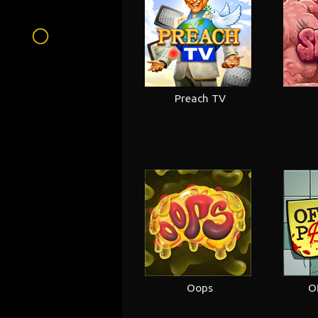
Preach TV
Oops
O