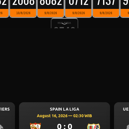
26
10/8/2026
9/8/2026
9/8/2026
9/8/2026
MALAYSIA
8548
9/8/2026
IERS
SPAIN LA LIGA
UE
August 16, 2026 — 02:30 WIB
0 : 0