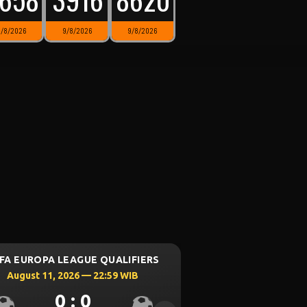
9/8/2026
9/8/2026
9/8/2026
FA EUROPA LEAGUE QUALIFIERS
August 11, 2026 — 22:59 WIB
0 : 0