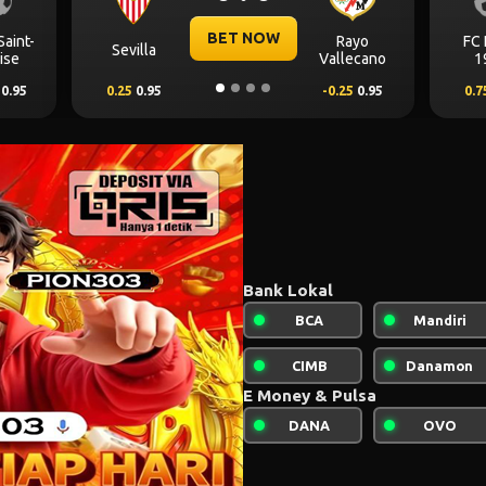
BET NOW
Saint-
Rayo
FC 
Sevilla
oise
Vallecano
1
-0.95
0.25
0.95
-0.25
0.95
0.7
Bank Lokal
BCA
Mandiri
CIMB
Danamon
E Money & Pulsa
DANA
OVO