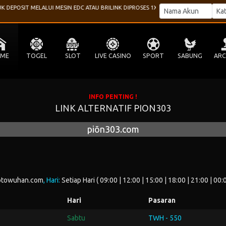
OSIT MELALUI MESIN EDC ATAU BRILINK DIPROSES 1X24 JAM YAH, SEHAT SELALU BOS
ME
TOGEL
SLOT
LIVE CASINO
SPORT
SABUNG
ARC
INFO PENTING !
LINK ALTERNATIF PION303
piõn303.com
towuhan.com
, Hari:
Setiap Hari ( 09:00 | 12:00 | 15:00 | 18:00 | 21:00 | 00:
Hari
Pasaran
Sabtu
TWH - 550