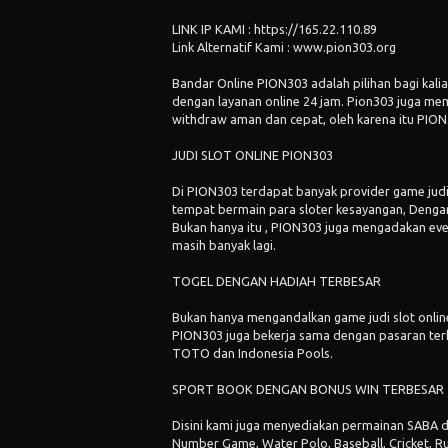
LINK IP KAMI : https://165.22.110.89
Link Alternatif Kami : www.pion303.org
Bandar Online PION303 adalah pilihan bagi kali
dengan layanan online 24 jam. Pion303 juga me
withdraw aman dan cepat, oleh karena itu PION30
JUDI SLOT ONLINE PION303
Di PION303 terdapat banyak provider game judi 
tempat bermain para sloter kesayangan, Dengan
Bukan hanya itu , PION303 juga mengadakan ev
masih banyak lagi.
TOGEL DENGAN HADIAH TERBESAR
Bukan hanya mengandalkan game judi slot onlin
PION303 juga bekerja sama dengan pasaran terk
TOTO dan Indonesia Pools.
SPORT BOOK DENGAN BONUS WIN TERBESAR
Disini kami juga menyediakan permainan SABA den
Number Game, Water Polo, Baseball, Cricket, Rug