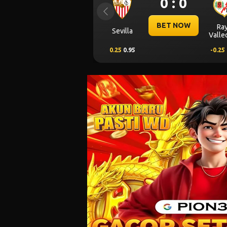
0 : 0
0 : 0
Previous
BET NOW
BET NOW
SK Sturm
Sparta Praha
Fen
Graz
-1
0.96
-0.5
0.95
0.