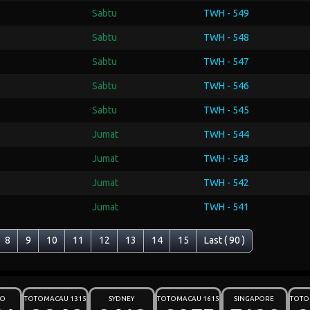
Sabtu
TWH - 549
Sabtu
TWH - 548
Sabtu
TWH - 547
Sabtu
TWH - 546
Sabtu
TWH - 545
Jumat
TWH - 544
Jumat
TWH - 543
Jumat
TWH - 542
Jumat
TWH - 541
8
9
10
11
12
13
14
15
Last ( 90 )
RO
TOTOMACAU 1315
SYDNEY
TOTOMACAU 1615
SINGAPORE
TOTO