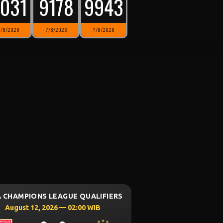
031
9178
9943
8/8/2026
7/8/2026
7/8/2026
FA CHAMPIONS LEAGUE QUALIFIERS
August 11, 2026 — 22:59 WIB