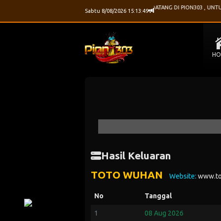
SELAMAT DATANG DI PION303 , UNTUK DEP
Sabtu 8/08/2026 15:13:49
HO
Hasil Keluaran
TOTO WUHAN
Website:
www.to
No
Tanggal
1
08 Aug 2026