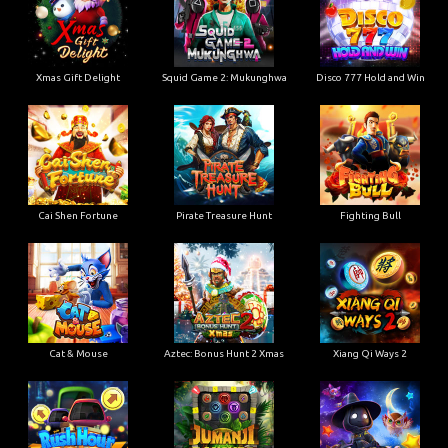
Xmas Gift Delight
Squid Game 2: Mukunghwa
Disco 777 Hold and Win
Cai Shen Fortune
Pirate Treasure Hunt
Fighting Bull
Cat & Mouse
Aztec: Bonus Hunt 2 Xmas
Xiang Qi Ways 2