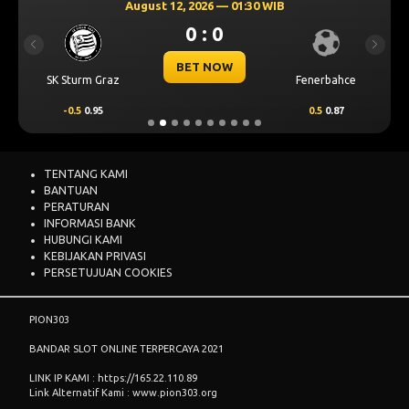
August 12, 2026 — 01:30 WIB
0 : 0
Previous
Next
BET NOW
SK Sturm Graz
Fenerbahce
-0.5
0.95
0.5
0.87
TENTANG KAMI
BANTUAN
PERATURAN
INFORMASI BANK
HUBUNGI KAMI
KEBIJAKAN PRIVASI
PERSETUJUAN COOKIES
PION303
BANDAR SLOT ONLINE TERPERCAYA 2021
LINK IP KAMI : https://165.22.110.89
Link Alternatif Kami : www.pion303.org