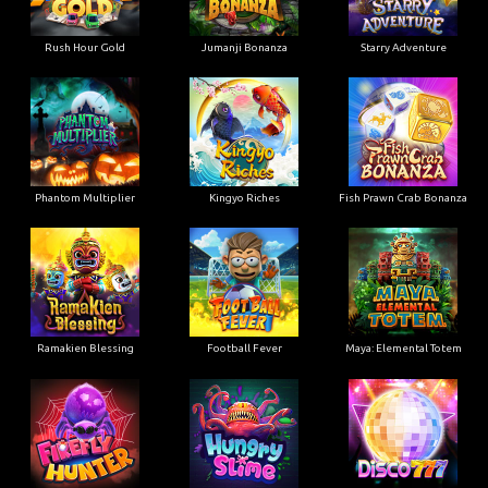
Rush Hour Gold
Jumanji Bonanza
Starry Adventure
Phantom Multiplier
Kingyo Riches
Fish Prawn Crab Bonanza
Ramakien Blessing
Football Fever
Maya: Elemental Totem