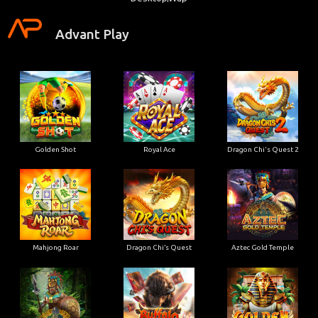
Advant Play
Golden Shot
Royal Ace
Dragon Chi's Quest 2
Mahjong Roar
Dragon Chi’s Quest
Aztec Gold Temple