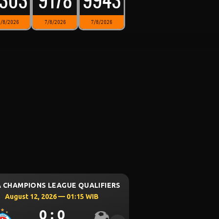
7/8/2026
7/8/2026
7/8/2026
ia
Spin and Win
Boxing Fury
A CHAMPIONS LEAGUE QUALIFIERS
August 12, 2026 — 01:15 WIB
0 : 0