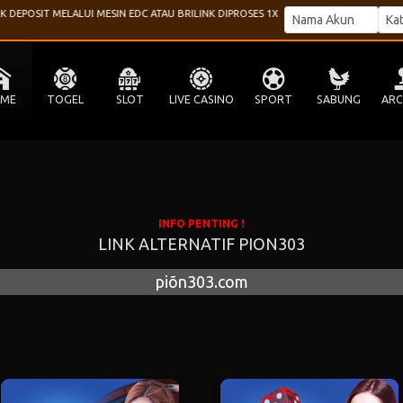
OSIT MELALUI MESIN EDC ATAU BRILINK DIPROSES 1X24 JAM YAH, SEHAT SELALU BOS
ME
TOGEL
SLOT
LIVE CASINO
SPORT
SABUNG
ARC
INFO PENTING !
LINK ALTERNATIF PION303
piõn303.com