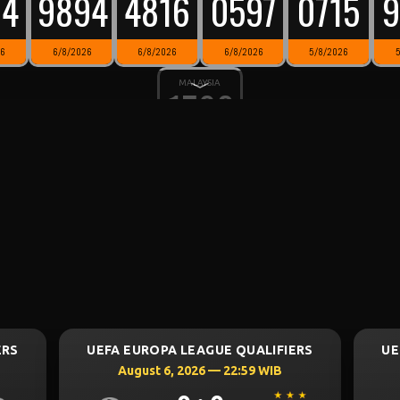
14
9894
4816
0597
0715
9
26
6/8/2026
6/8/2026
6/8/2026
5/8/2026
MALAYSIA
1592
5/8/2026
ERS
UEFA EUROPA LEAGUE QUALIFIERS
UE
August 6, 2026 — 22:59 WIB