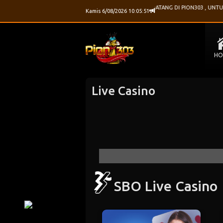
SELAMAT DATANG DI PION303 , UNTUK DEP
Kamis 6/08/2026 10:05:52
HO
Live Casino
SBO Live Casino