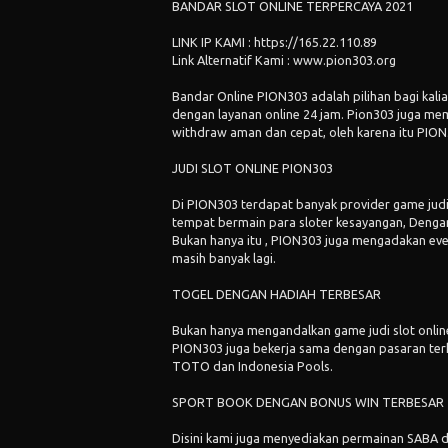
BANDAR SLOT ONLINE TERPERCAYA 2021
LINK IP KAMI : https://165.22.110.89
Link Alternatif Kami : www.pion303.org
Bandar Online PION303 adalah pilihan bagi kali
dengan layanan online 24 jam. Pion303 juga me
withdraw aman dan cepat, oleh karena itu PION30
JUDI SLOT ONLINE PION303
Di PION303 terdapat banyak provider game judi 
tempat bermain para sloter kesayangan, Dengan
Bukan hanya itu , PION303 juga mengadakan ev
masih banyak lagi.
TOGEL DENGAN HADIAH TERBESAR
Bukan hanya mengandalkan game judi slot onlin
PION303 juga bekerja sama dengan pasaran terk
TOTO dan Indonesia Pools.
SPORT BOOK DENGAN BONUS WIN TERBESAR
Disini kami juga menyediakan permainan SABA den