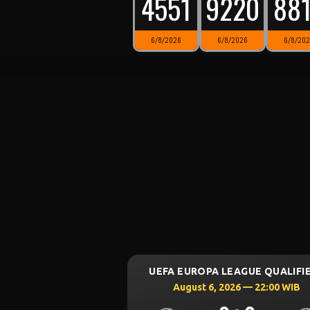
4551
9220
88
6/8/2026
6/8/2026
6/8/20
UEFA EUROPA LEAGUE QUALIFI
August 6, 2026 — 22:00 WIB