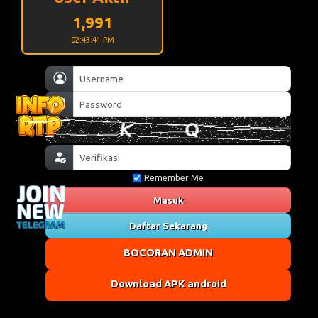
1,991
02:43:41 PM
Remember Me
Masuk
Daftar Sekarang
BOCORAN ADMIN
Download APK android