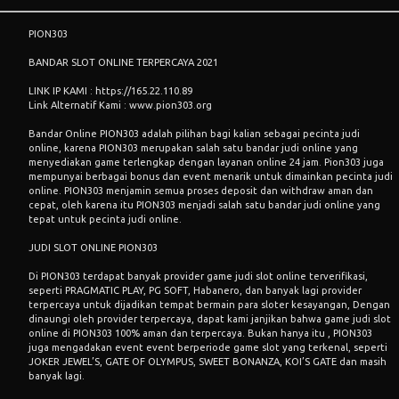
PION303
BANDAR SLOT ONLINE TERPERCAYA 2021
LINK IP KAMI : https://165.22.110.89
Link Alternatif Kami : www.pion303.org
Bandar Online PION303 adalah pilihan bagi kalian sebagai pecinta judi
online, karena PION303 merupakan salah satu bandar judi online yang
menyediakan game terlengkap dengan layanan online 24 jam. Pion303 juga
mempunyai berbagai bonus dan event menarik untuk dimainkan pecinta judi
online. PION303 menjamin semua proses deposit dan withdraw aman dan
cepat, oleh karena itu PION303 menjadi salah satu bandar judi online yang
tepat untuk pecinta judi online.
JUDI SLOT ONLINE PION303
Di PION303 terdapat banyak provider game judi slot online terverifikasi,
seperti PRAGMATIC PLAY, PG SOFT, Habanero, dan banyak lagi provider
terpercaya untuk dijadikan tempat bermain para sloter kesayangan, Dengan
dinaungi oleh provider terpercaya, dapat kami janjikan bahwa game judi slot
online di PION303 100% aman dan terpercaya. Bukan hanya itu , PION303
juga mengadakan event event berperiode game slot yang terkenal, seperti
JOKER JEWEL’S, GATE OF OLYMPUS, SWEET BONANZA, KOI’S GATE dan masih
banyak lagi.