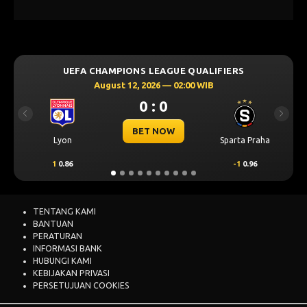
UEFA CHAMPIONS LEAGUE QUALIFIERS
August 12, 2026 — 02:00 WIB
0 : 0
Previous
Next
BET NOW
Lyon
Sparta Praha
1
0.86
-1
0.96
TENTANG KAMI
BANTUAN
PERATURAN
INFORMASI BANK
HUBUNGI KAMI
KEBIJAKAN PRIVASI
PERSETUJUAN COOKIES