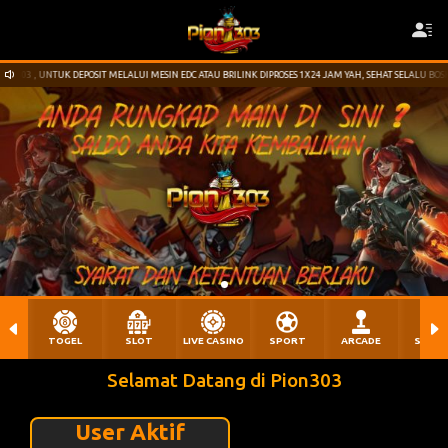
03 , UNTUK DEPOSIT MELALUI MESIN EDC ATAU BRILINK DIPROSES 1X24 JAM YAH, SEHAT SELALU BOSKU !!
TOGEL
SLOT
LIVE CASINO
SPORT
ARCADE
SABU
Selamat Datang di Pion303
User Aktif