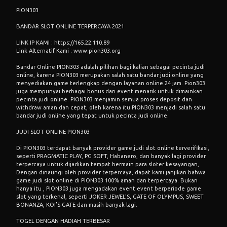
PION303
BANDAR SLOT ONLINE TERPERCAYA 2021
LINK IP KAMI : https://165.22.110.89
Link Alternatif Kami : www.pion303.org
Bandar Online PION303 adalah pilihan bagi kalian sebagai pecinta judi
online, karena PION303 merupakan salah satu bandar judi online yang
menyediakan game terlengkap dengan layanan online 24 jam. Pion303
juga mempunyai berbagai bonus dan event menarik untuk dimainkan
pecinta judi online. PION303 menjamin semua proses deposit dan
withdraw aman dan cepat, oleh karena itu PION303 menjadi salah satu
bandar judi online yang tepat untuk pecinta judi online.
JUDI SLOT ONLINE PION303
Di PION303 terdapat banyak provider game judi slot online terverifikasi,
seperti PRAGMATIC PLAY, PG SOFT, Habanero, dan banyak lagi provider
terpercaya untuk dijadikan tempat bermain para sloter kesayangan,
Dengan dinaungi oleh provider terpercaya, dapat kami janjikan bahwa
game judi slot online di PION303 100% aman dan terpercaya. Bukan
hanya itu , PION303 juga mengadakan event event berperiode game
slot yang terkenal, seperti JOKER JEWEL’S, GATE OF OLYMPUS, SWEET
BONANZA, KOI’S GATE dan masih banyak lagi.
TOGEL DENGAN HADIAH TERBESAR