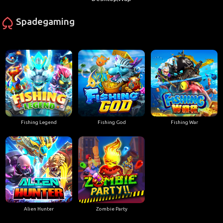
Spadegaming
Fishing Legend
Fishing God
Fishing War
Alien Hunter
Zombie Party